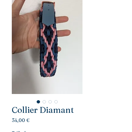
Collier Diamant
Prix
34,00 €